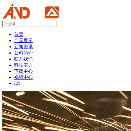
首页
产品展示
新闻资讯
公司简介
联系我们
科技实力
下载中心
视频中心
EN