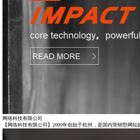
网络科技有限公司
【网络科技有限公司】2009年创始于杭州，是国内营销型网站