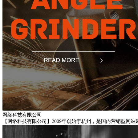
网络科技有限公司
【网络科技有限公司】2009年创始于杭州，是国内营销型网站