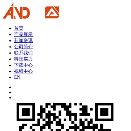
首页
产品展示
新闻资讯
公司简介
联系我们
科技实力
下载中心
视频中心
EN